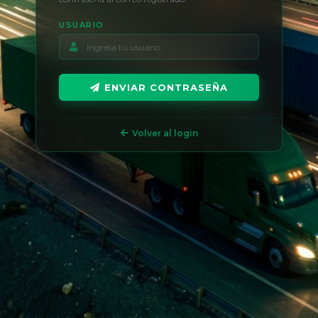
USUARIO
ENVIAR CONTRASEÑA
Volver al login